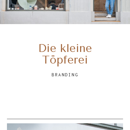
Die kleine
Töpferei
BRANDING