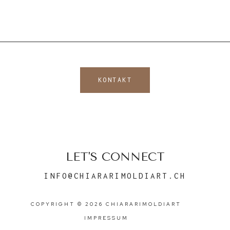
KONTAKT
LET'S CONNECT
INFO@CHIARARIMOLDIART.CH
COPYRIGHT © 2026 CHIARARIMOLDIART
IMPRESSUM